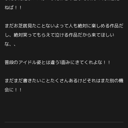
ねば！！
まだお芝居見たことないよって人も絶対に楽しめる作品だ
し、絶対笑ってもらえて泣ける作品だから来てほしい
な、、
普段のアイドル姿とは違う1面みにきてくれよな！！
まだまだ書きたいことたくさんあるけどそれはまた別の機
会に！！