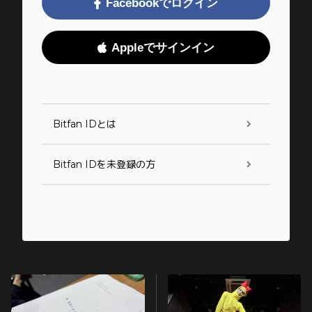
Facebookでログイン
Appleでサインイン
Bitfan IDとは
Bitfan IDを未登録の方