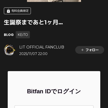
有料会員限定
生誕祭まであと1ヶ月…
BLOG
KEiTO
LIT OFFICIAL FANCLUB
フォロー
2025/11/07 22:00
Bitfan IDでログイン