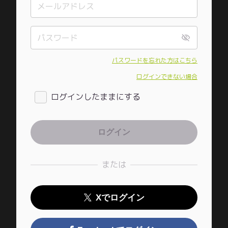
パスワードを忘れた方はこちら
ログインできない場合
ログインしたままにする
または
Xでログイン