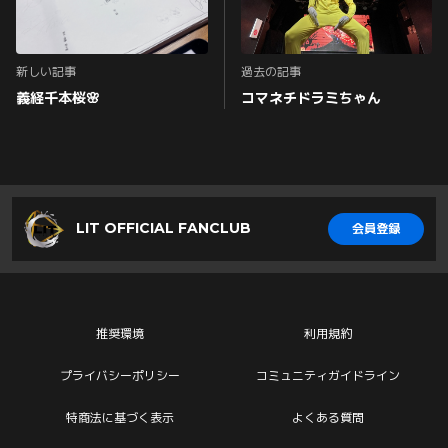
新しい記事
過去の記事
義経千本桜🌸
コマネチドラミちゃん
LIT OFFICIAL FANCLUB
会員登録
推奨環境
利用規約
プライバシーポリシー
コミュニティガイドライン
特商法に基づく表示
よくある質問