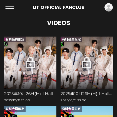
ロ
LIT OFFICIAL FANCLUB
VIDEOS
有料会員限定
有料会員限定
2025年10月26日(日)「Halloween Night」
2025年10月26日(日)「Halloween Daylight」
2025/10/31 23:00
2025/10/31 23:00
有料会員限定
有料会員限定