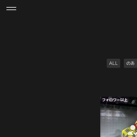
ALL
のあ
フォロワー以上