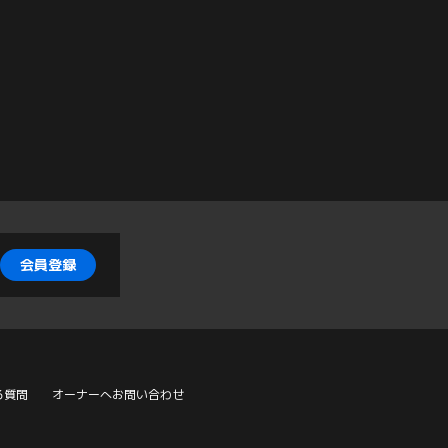
会員登録
る質問
オーナーへお問い合わせ