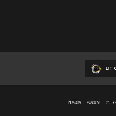
LIT 
推奨環境
利用規約
プライ