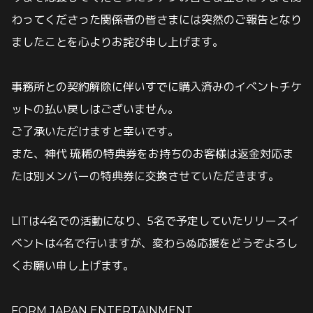
わってくださった関係者の皆さまには突然のご報告となり
ましたことを心よりお詫び申し上げます。
事務所との契約解除に伴いすでに購入済みのイベントチケ
ットの払い戻しはございません。
ご了承いただけますと幸いです。
また、神代 琉稀の特典券をお持ちのお客様は返金対応ま
たは別メンバーの特典券に交換させていただきます。
LITは4名での活動になり、5名で予定していたリリースイ
ベントは4名で行いますが、変わらぬ応援をどうぞよろし
くお願い申し上げます。
FORM JAPAN ENTERTAINMENT