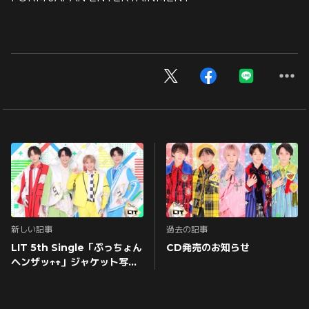
新しい記事
過去の記事
LIT 5th Single「ぷっちょん
CD発売のお知らせ
ヘンザッ↑↑」ジャケット写真
公開