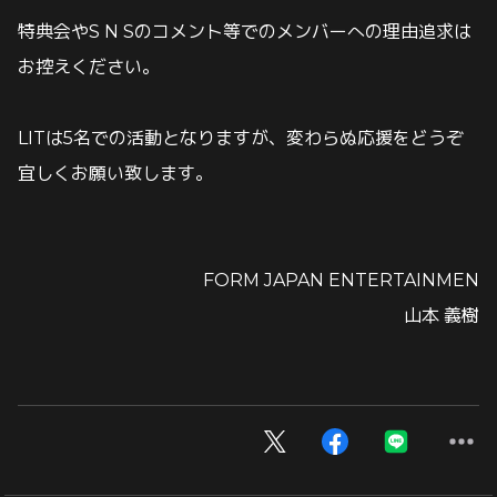
特典会やS N Sのコメント等でのメンバーへの理由追求は
お控えください。
LITは5名での活動となりますが、変わらぬ応援をどうぞ
宜しくお願い致します。
FORM JAPAN ENTERTAINMEN
山本 義樹