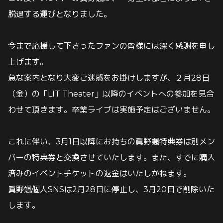
脱退する運びとなりました。
今まで応援して下さったファンの皆様には深く感謝を申し
上げます。
急な案内となり大変ご迷惑をお掛けしますが、２月28日
（金）の「LIT Theater」以降のイベントへの参加を見合
わせて頂きます。卒業ライブは実施予定はございません。
これに伴い、3月1日以降にお持ちの眞野颯特典券は別メン
バーの特典券と交換させていたします。また、すでに購入
済みのイベントチケットの返金はいたしかねます。
眞野颯個人SNSは2月28日に停止し、3月20日で削除いた
します。