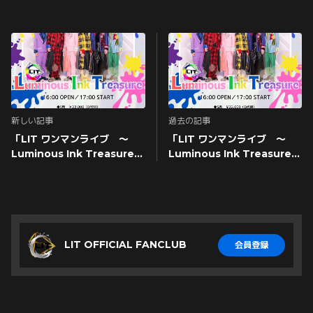
新しい記事
過去の記事
「LIT ワンマンライブ ～
「LIT ワンマンライブ ～
Luminous Ink Treasure
Luminous Ink Treasure
～」FC先行一般抽選受付
～」FC限定S席抽選受付
LIT OFFICIAL FANCLUB
会員登録