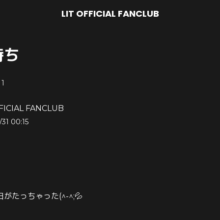
LIT OFFICIAL FANCLUB
持ち
1
FICIAL FANCLUB
/31 00:15
たっちゃった(^-^;💦