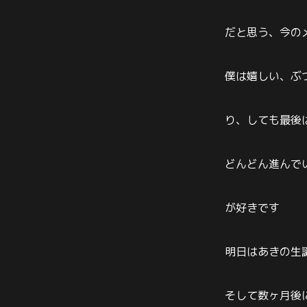
だと思う、今の
僕は嬉しい、ぶ
り、しても最後
どんどん進んで
が好きです
明日はあきの生
そして数ヶ月後