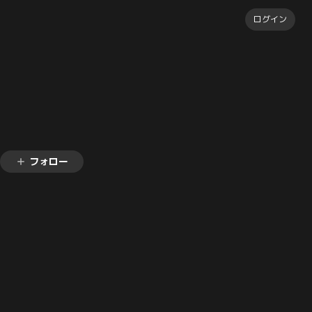
ログイン
フォロー