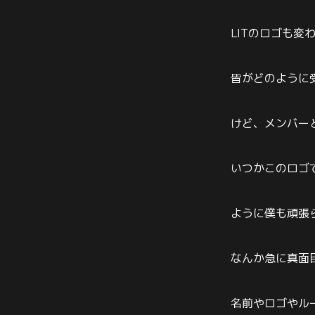
LITのロゴも変
皆がどのように
けど、メンバー
いつかこのロゴ
ように僕も頑張
なんか急に真面
名前やロゴやル