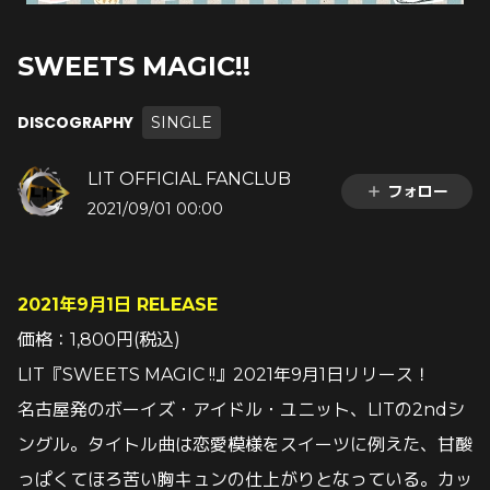
SWEETS MAGIC!!
DISCOGRAPHY
SINGLE
LIT OFFICIAL FANCLUB
フォロー
2021/09/01 00:00
2021年9月1日 RELEASE
価格：1,800円(税込)
LIT『SWEETS MAGIC !!』2021年9月1日リリース！
名古屋発のボーイズ・アイドル・ユニット、LITの2ndシ
ングル。タイトル曲は恋愛模様をスイーツに例えた、甘酸
っぱくてほろ苦い胸キュンの仕上がりとなっている。カッ