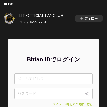
BLOG
LIT OFFICIAL FANCLUB
フォロー
2026/06/22 22:30
Bitfan IDでログイン
パスワードを忘れた方はこちら