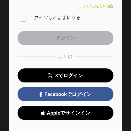
ログインできない場合
ログインしたままにする
または
Xでログイン
Facebookでログイン
Appleでサインイン