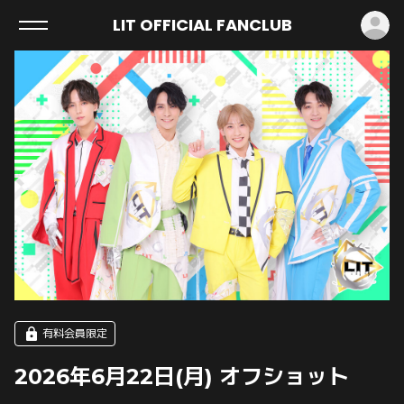
ロ
LIT OFFICIAL FANCLUB
有料会員限定
2026年6月22日(月) オフショット