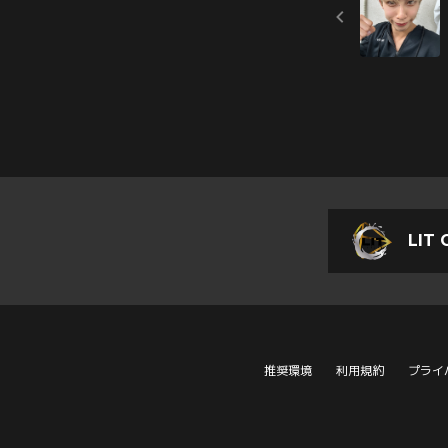
LIT 
推奨環境
利用規約
プライ