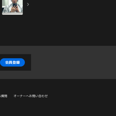
会員登録
る質問
オーナーへお問い合わせ