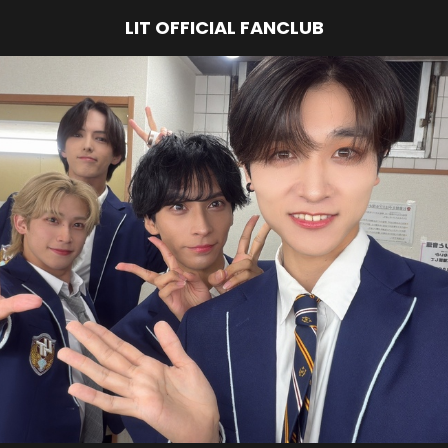
LIT OFFICIAL FANCLUB