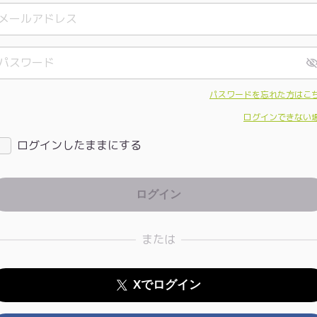
パスワードを忘れた方はこ
ログインできない
ログインしたままにする
または
Xでログイン