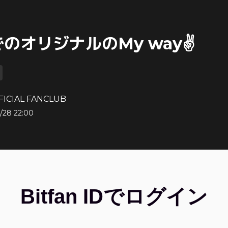
のオリジナルのMy way✌️
FICIAL FANCLUB
/28 22:00
Bitfan IDでログイン