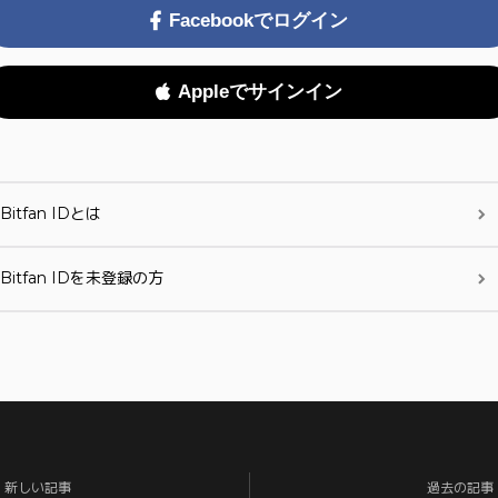
Facebookでログイン
Appleでサインイン
Bitfan IDとは
Bitfan IDを未登録の方
新しい記事
過去の記事