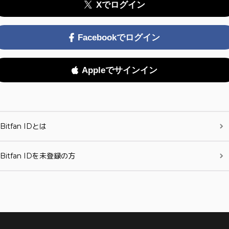
Xでログイン
Facebookでログイン
Appleでサインイン
Bitfan IDとは
Bitfan IDを未登録の方