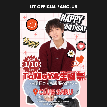
LIT OFFICIAL FANCLUB