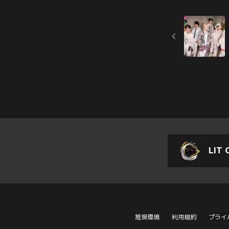
LIT 
推奨環境
利用規約
プライ