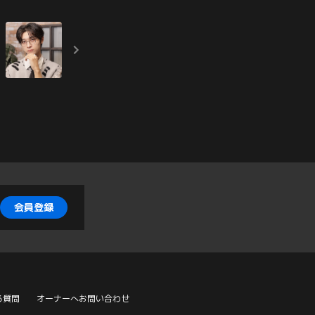
会員登録
る質問
オーナーへお問い合わせ