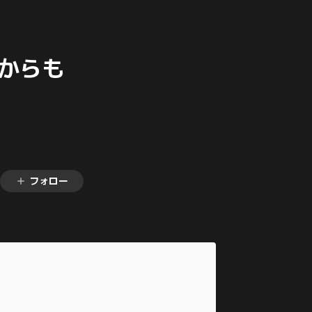
日からも
フォロー