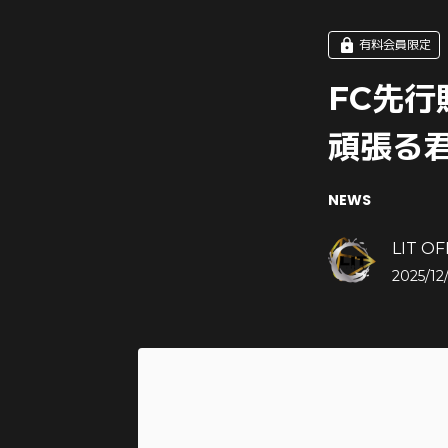
有料会員限定
FC先行
頑張る
NEWS
LIT OF
2025/12