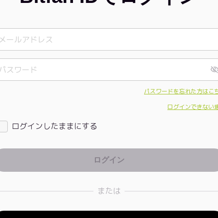
パスワードを忘れた方はこ
ログインできない
ログインしたままにする
または